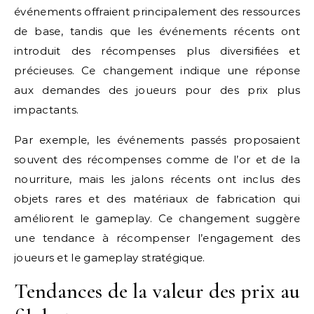
événements offraient principalement des ressources
de base, tandis que les événements récents ont
introduit des récompenses plus diversifiées et
précieuses. Ce changement indique une réponse
aux demandes des joueurs pour des prix plus
impactants.
Par exemple, les événements passés proposaient
souvent des récompenses comme de l’or et de la
nourriture, mais les jalons récents ont inclus des
objets rares et des matériaux de fabrication qui
améliorent le gameplay. Ce changement suggère
une tendance à récompenser l’engagement des
joueurs et le gameplay stratégique.
Tendances de la valeur des prix au