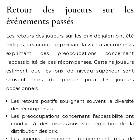
Retour des joueurs sur les
événements passés
Les retours des joueurs sur les prix de jalon ont été
mitigés, beaucoup appréciant la valeur accrue mais
exprimant des préoccupations concernant
l’accessibilité de ces récompenses. Certains joueurs
estiment que les prix de niveau supérieur sont
souvent hors de portée pour les joueurs
occasionnels.
Les retours positifs soulignent souvent la diversité
des récompenses.
Les préoccupations concernant l’accessibilité ont
conduit à des discussions sur l’équilibre de la
distribution des prix.
Les joueurs demandent fréquemment plus de