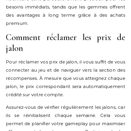
besoins immédiats, tandis que les gemmes offrent
des avantages à long terme grâce à des achats
premium.
Comment réclamer les prix de
jalon
Pour réclamer vos prix de jalon, il vous suffit de vous
connecter au jeu et de naviguer vers la section des
récompenses. À mesure que vous atteignez chaque
jalon, le prix correspondant sera automatiquement
crédité sur votre compte.
Assurez-vous de vérifier régulièrement les jalons, car
ils se réinitialisent chaque semaine. Cela vous
permet de planifier votre gameplay pour maximiser