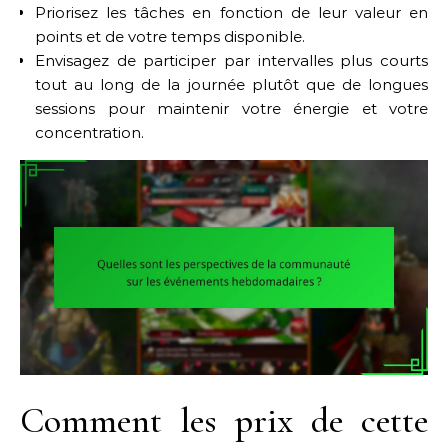
Priorisez les tâches en fonction de leur valeur en
points et de votre temps disponible.
Envisagez de participer par intervalles plus courts
tout au long de la journée plutôt que de longues
sessions pour maintenir votre énergie et votre
concentration.
Comment les prix de cette