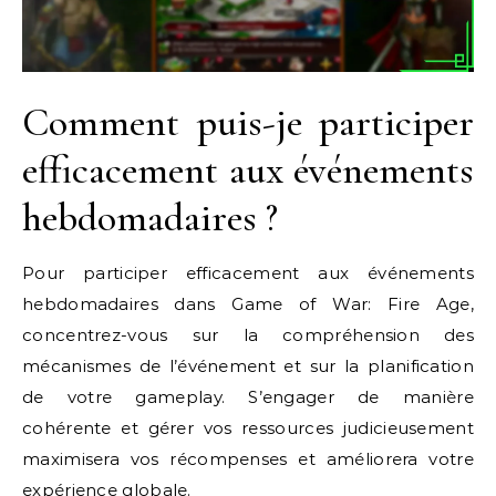
Comment puis-je participer
efficacement aux événements
hebdomadaires ?
Pour participer efficacement aux événements
hebdomadaires dans Game of War: Fire Age,
concentrez-vous sur la compréhension des
mécanismes de l’événement et sur la planification
de votre gameplay. S’engager de manière
cohérente et gérer vos ressources judicieusement
maximisera vos récompenses et améliorera votre
expérience globale.