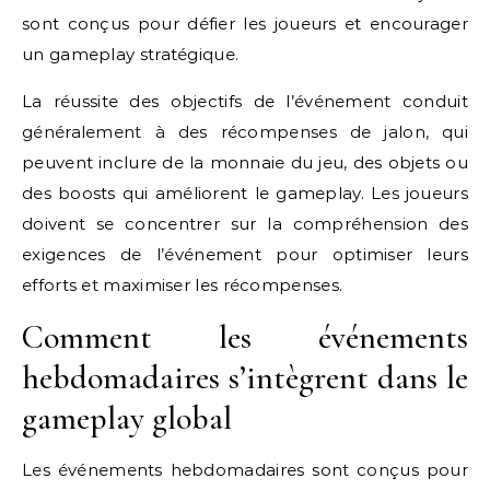
sont conçus pour défier les joueurs et encourager
un gameplay stratégique.
La réussite des objectifs de l’événement conduit
généralement à des récompenses de jalon, qui
peuvent inclure de la monnaie du jeu, des objets ou
des boosts qui améliorent le gameplay. Les joueurs
doivent se concentrer sur la compréhension des
exigences de l’événement pour optimiser leurs
efforts et maximiser les récompenses.
Comment les événements
hebdomadaires s’intègrent dans le
gameplay global
Les événements hebdomadaires sont conçus pour