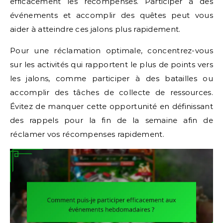
efficacement les récompenses. Participer à des
événements et accomplir des quêtes peut vous
aider à atteindre ces jalons plus rapidement.
Pour une réclamation optimale, concentrez-vous
sur les activités qui rapportent le plus de points vers
les jalons, comme participer à des batailles ou
accomplir des tâches de collecte de ressources.
Évitez de manquer cette opportunité en définissant
des rappels pour la fin de la semaine afin de
réclamer vos récompenses rapidement.