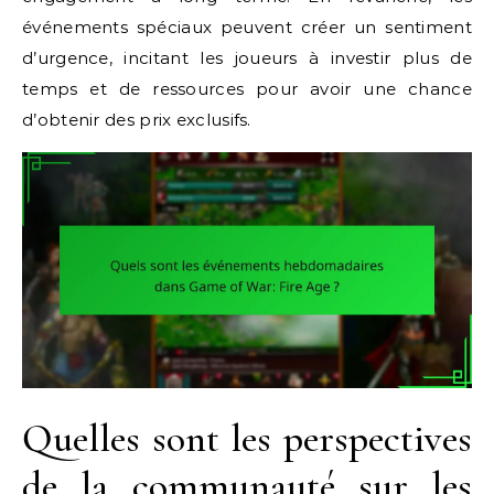
événements spéciaux peuvent créer un sentiment
d’urgence, incitant les joueurs à investir plus de
temps et de ressources pour avoir une chance
d’obtenir des prix exclusifs.
Quelles sont les perspectives
de la communauté sur les