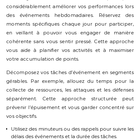
considérablement améliorer vos performances lors
des événements hebdomadaires. Réservez des
moments spécifiques chaque jour pour participer,
en veillant à pouvoir vous engager de manière
cohérente sans vous sentir pressé. Cette approche
vous aide à planifier vos activités et à maximiser
votre accumulation de points.
Décomposez vos tâches d’événement en segments
gérables. Par exemple, allouez du temps pour la
collecte de ressources, les attaques et les défenses
séparément. Cette approche structurée peut
prévenir l’épuisement et vous garder concentré sur
vos objectifs.
Utilisez des minuteurs ou des rappels pour suivre les
délais des événements et la durée des tâches.