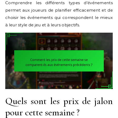
Comprendre les différents types d’événements
permet aux joueurs de planifier efficacement et de
choisir les événements qui correspondent le mieux
à leur style de jeu et à leurs objectifs.
Quels sont les prix de jalon
pour cette semaine ?