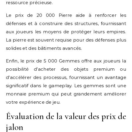
ressource précieuse.
Le prix de 20 000 Pierre aide à renforcer les
défenses et à construire des structures, fournissant
aux joueurs les moyens de protéger leurs empires.
La pierre est souvent requise pour des défenses plus
solides et des bâtiments avancés.
Enfin, le prix de 5 000 Gemmes offre aux joueurs la
possibilité d’acheter des objets premium ou
d’accélérer des processus, fournissant un avantage
significatif dans le gameplay. Les gemmes sont une
monnaie premium qui peut grandement améliorer
votre expérience de jeu.
Évaluation de la valeur des prix de
jalon