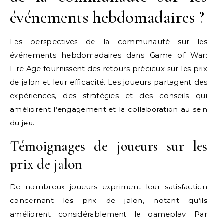
événements hebdomadaires ?
Les perspectives de la communauté sur les
événements hebdomadaires dans Game of War:
Fire Age fournissent des retours précieux sur les prix
de jalon et leur efficacité. Les joueurs partagent des
expériences, des stratégies et des conseils qui
améliorent l’engagement et la collaboration au sein
du jeu.
Témoignages de joueurs sur les
prix de jalon
De nombreux joueurs expriment leur satisfaction
concernant les prix de jalon, notant qu’ils
améliorent considérablement le gameplay. Par