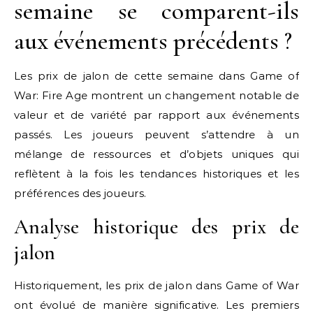
semaine se comparent-ils
aux événements précédents ?
Les prix de jalon de cette semaine dans Game of
War: Fire Age montrent un changement notable de
valeur et de variété par rapport aux événements
passés. Les joueurs peuvent s’attendre à un
mélange de ressources et d’objets uniques qui
reflètent à la fois les tendances historiques et les
préférences des joueurs.
Analyse historique des prix de
jalon
Historiquement, les prix de jalon dans Game of War
ont évolué de manière significative. Les premiers