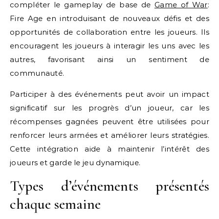
compléter le gameplay de base de
Game of War
:
Fire Age en introduisant de nouveaux défis et des
opportunités de collaboration entre les joueurs. Ils
encouragent les joueurs à interagir les uns avec les
autres, favorisant ainsi un sentiment de
communauté.
Participer à des événements peut avoir un impact
significatif sur les progrès d’un joueur, car les
récompenses gagnées peuvent être utilisées pour
renforcer leurs armées et améliorer leurs stratégies.
Cette intégration aide à maintenir l’intérêt des
joueurs et garde le jeu dynamique.
Types d’événements présentés
chaque semaine