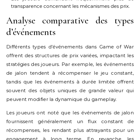
transparence concernant les mécanismes des prix.
Analyse comparative des types
d’événements
Différents types d’événements dans Game of War
offrent des structures de prix variées, impactant les
stratégies des joueurs. Par exemple, les événements
de jalon tendent à récompenser le jeu constant,
tandis que les événements à durée limitée offrent
souvent des objets uniques de grande valeur qui
peuvent modifier la dynamique du gameplay.
Les joueurs ont noté que les événements de jalon
fournissent généralement un flux constant de
récompenses, les rendant plus attrayants pour un
engagement à long terme. En revanche, les