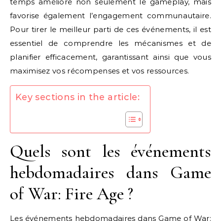
temps améliore non seulement le gameplay, mais
favorise également l’engagement communautaire.
Pour tirer le meilleur parti de ces événements, il est
essentiel de comprendre les mécanismes et de
planifier efficacement, garantissant ainsi que vous
maximisez vos récompenses et vos ressources.
Key sections in the article:
Quels sont les événements
hebdomadaires dans Game
of War: Fire Age ?
Les événements hebdomadaires
dans Game of War
: