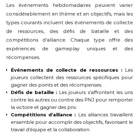
Les événements hebdomadaires peuvent varier
considérablement en thème et en objectifs, mais les
types courants incluent des événements de collecte
de ressources, des défis de bataille et des
compétitions d’alliance. Chaque type offre des
expériences de gameplay uniques et des
récompenses.
Événements de collecte de ressources :
Les
joueurs collectent des ressources spécifiques pour
gagner des points et des récompenses.
Défis de bataille :
Les joueurs s’affrontent les uns
contre les autres ou contre des PNJ pour remporter
la victoire et gagner des prix.
Compétitions d’alliance :
Les alliances travaillent
ensemble pour accomplir des objectifs, favorisant le
travail d’équipe et la collaboration.