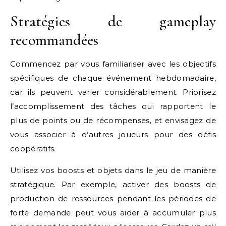
Stratégies de gameplay
recommandées
Commencez par vous familiariser avec les objectifs
spécifiques de chaque événement hebdomadaire,
car ils peuvent varier considérablement. Priorisez
l’accomplissement des tâches qui rapportent le
plus de points ou de récompenses, et envisagez de
vous associer à d’autres joueurs pour des défis
coopératifs.
Utilisez vos boosts et objets dans le jeu de manière
stratégique. Par exemple, activer des boosts de
production de ressources pendant les périodes de
forte demande peut vous aider à accumuler plus