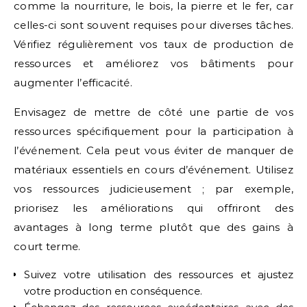
comme la nourriture, le bois, la pierre et le fer, car
celles-ci sont souvent requises pour diverses tâches.
Vérifiez régulièrement vos taux de production de
ressources et améliorez vos bâtiments pour
augmenter l’efficacité.
Envisagez de mettre de côté une partie de vos
ressources spécifiquement pour la participation à
l’événement. Cela peut vous éviter de manquer de
matériaux essentiels en cours d’événement. Utilisez
vos ressources judicieusement ; par exemple,
priorisez les améliorations qui offriront des
avantages à long terme plutôt que des gains à
court terme.
Suivez votre utilisation des ressources et ajustez
votre production en conséquence.