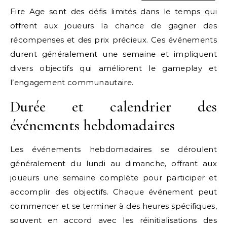
Fire Age sont des défis limités dans le temps qui
offrent aux joueurs la chance de gagner des
récompenses et des prix précieux. Ces événements
durent généralement une semaine et impliquent
divers objectifs qui améliorent le gameplay et
l’engagement communautaire.
Durée et calendrier des
événements hebdomadaires
Les événements hebdomadaires se déroulent
généralement du lundi au dimanche, offrant aux
joueurs une semaine complète pour participer et
accomplir des objectifs. Chaque événement peut
commencer et se terminer à des heures spécifiques,
souvent en accord avec les réinitialisations des