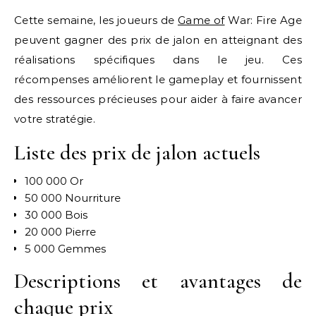
Cette semaine, les joueurs de
Game of
War: Fire Age
peuvent gagner des prix de jalon en atteignant des
réalisations spécifiques dans le jeu. Ces
récompenses améliorent le gameplay et fournissent
des ressources précieuses pour aider à faire avancer
votre stratégie.
Liste des prix de jalon actuels
100 000 Or
50 000 Nourriture
30 000 Bois
20 000 Pierre
5 000 Gemmes
Descriptions et avantages de
chaque prix