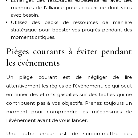
Échangez des ressources excédentaires avec des
membres de l’alliance pour acquérir ce dont vous
avez besoin.
Utilisez des packs de ressources de manière
stratégique pour booster vos progrès pendant des
moments critiques.
Pièges courants à éviter pendant
les événements
Un piège courant est de négliger de lire
attentivement les règles de l’événement, ce qui peut
entraîner des efforts gaspillés sur des tâches qui ne
contribuent pas à vos objectifs. Prenez toujours un
moment pour comprendre les mécanismes de
l’événement avant de vous lancer.
Une autre erreur est de surcommettre des