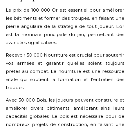
Le prix de 100 000 Or est essentiel pour améliorer
les bâtiments et former des troupes, en faisant une
pierre angulaire de la stratégie de tout joueur. L’or
est la monnaie principale du jeu, permettant des
avancées significatives.
Recevoir 50 000 Nourriture est crucial pour soutenir
vos armées et garantir qu’elles soient toujours
prêtes au combat. La nourriture est une ressource
vitale qui soutient la formation et l’entretien des
troupes.
Avec 30 000 Bois, les joueurs peuvent construire et
améliorer divers bâtiments, améliorant ainsi leurs
capacités globales. Le bois est nécessaire pour de
nombreux projets de construction, en faisant une