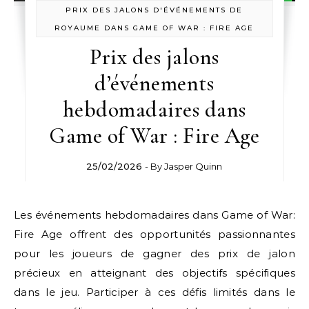
PRIX DES JALONS D'ÉVÉNEMENTS DE
ROYAUME DANS GAME OF WAR : FIRE AGE
Prix des jalons
d’événements
hebdomadaires dans
Game of War : Fire Age
25/02/2026
- By
Jasper Quinn
Les événements hebdomadaires dans Game of War:
Fire Age offrent des opportunités passionnantes
pour les joueurs de gagner des prix de jalon
précieux en atteignant des objectifs spécifiques
dans le jeu. Participer à ces défis limités dans le