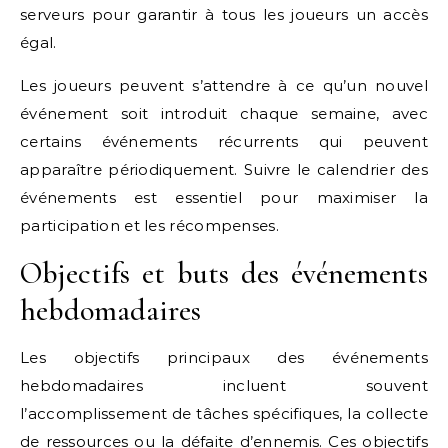
serveurs pour garantir à tous les joueurs un accès
égal.
Les joueurs peuvent s’attendre à ce qu’un nouvel
événement soit introduit chaque semaine, avec
certains événements récurrents qui peuvent
apparaître périodiquement. Suivre le calendrier des
événements est essentiel pour maximiser la
participation et les récompenses.
Objectifs et buts des événements
hebdomadaires
Les objectifs principaux des événements
hebdomadaires incluent souvent
l’accomplissement de tâches spécifiques, la collecte
de ressources ou la défaite d’ennemis. Ces objectifs