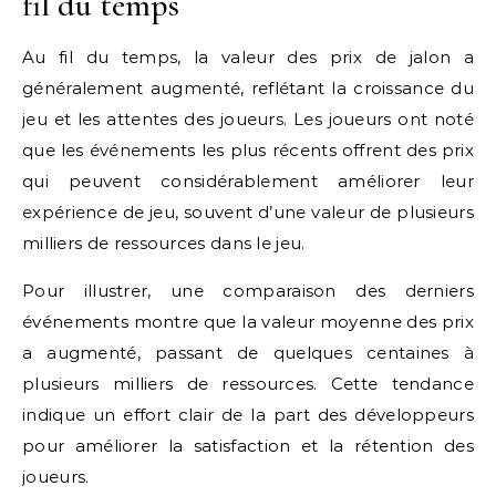
fil du temps
Au fil du temps, la valeur des prix de jalon a
généralement augmenté, reflétant la croissance du
jeu et les attentes des joueurs. Les joueurs ont noté
que les événements les plus récents offrent des prix
qui peuvent considérablement améliorer leur
expérience de jeu, souvent d’une valeur de plusieurs
milliers de ressources dans le jeu.
Pour illustrer, une comparaison des derniers
événements montre que la valeur moyenne des prix
a augmenté, passant de quelques centaines à
plusieurs milliers de ressources. Cette tendance
indique un effort clair de la part des développeurs
pour améliorer la satisfaction et la rétention des
joueurs.