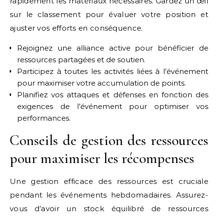
rapidement les matériaux nécessaires. Gardez un œil
sur le classement pour évaluer votre position et
ajuster vos efforts en conséquence.
Rejoignez une alliance active pour bénéficier de
ressources partagées et de soutien.
Participez à toutes les activités liées à l’événement
pour maximiser votre accumulation de points.
Planifiez vos attaques et défenses en fonction des
exigences de l’événement pour optimiser vos
performances.
Conseils de gestion des ressources
pour maximiser les récompenses
Une gestion efficace des ressources est cruciale
pendant les événements hebdomadaires. Assurez-
vous d’avoir un stock équilibré de ressources