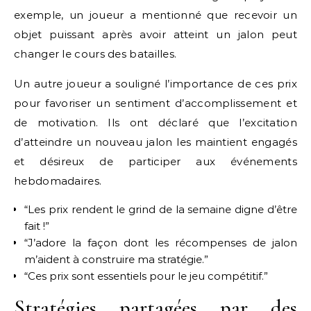
exemple, un joueur a mentionné que recevoir un
objet puissant après avoir atteint un jalon peut
changer le cours des batailles.
Un autre joueur a souligné l’importance de ces prix
pour favoriser un sentiment d’accomplissement et
de motivation. Ils ont déclaré que l’excitation
d’atteindre un nouveau jalon les maintient engagés
et désireux de participer aux événements
hebdomadaires.
“Les prix rendent le grind de la semaine digne d’être
fait !”
“J’adore la façon dont les récompenses de jalon
m’aident à construire ma stratégie.”
“Ces prix sont essentiels pour le jeu compétitif.”
Stratégies partagées par des