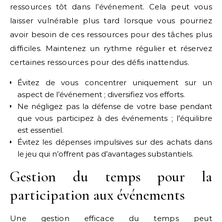
ressources tôt dans l’événement. Cela peut vous
laisser vulnérable plus tard lorsque vous pourriez
avoir besoin de ces ressources pour des tâches plus
difficiles. Maintenez un rythme régulier et réservez
certaines ressources pour des défis inattendus.
Évitez de vous concentrer uniquement sur un
aspect de l’événement ; diversifiez vos efforts.
Ne négligez pas la défense de votre base pendant
que vous participez à des événements ; l’équilibre
est essentiel.
Évitez les dépenses impulsives sur des achats dans
le jeu qui n’offrent pas d’avantages substantiels.
Gestion du temps pour la
participation aux événements
Une gestion efficace du temps peut