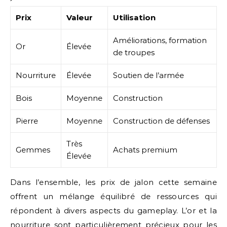
Prix
Valeur
Utilisation
Améliorations, formation
Or
Élevée
de troupes
Nourriture
Élevée
Soutien de l’armée
Bois
Moyenne
Construction
Pierre
Moyenne
Construction de défenses
Très
Gemmes
Achats premium
Élevée
Dans l’ensemble, les prix de jalon cette semaine
offrent un mélange équilibré de ressources qui
répondent à divers aspects du gameplay. L’or et la
nourriture sont particulièrement précieux pour les